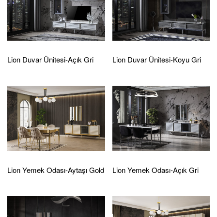
Lion Duvar Ünitesi-Açık Gri
Lion Duvar Ünitesi-Koyu Gri
Lion Yemek Odası-Aytaşı Gold
Lion Yemek Odası-Açık Gri