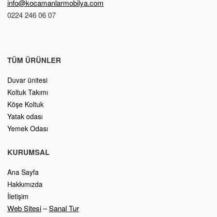
info@kocamanlarmobilya.com
0224 246 06 07
TÜM ÜRÜNLER
Duvar ünitesi
Koltuk Takımı
Köşe Koltuk
Yatak odası
Yemek Odası
KURUMSAL
Ana Sayfa
Hakkımızda
İletişim
Web Sitesi
–
Sanal Tur