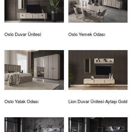
Oslo Duvar Ünitesi
Oslo Yemek Odası
Oslo Yatak Odası
Lion Duvar Ünitesi-Aytaşı Gold