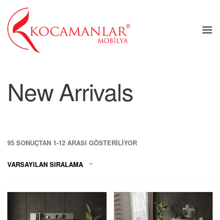
New Arrivals
95 SONUÇTAN 1-12 ARASI GÖSTERILIYOR
VARSAYILAN SIRALAMA