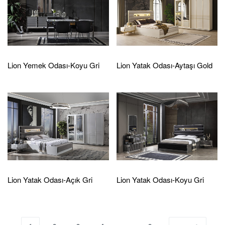
Lion Yemek Odası-Koyu Gri
Lion Yatak Odası-Aytaşı Gold
Lion Yatak Odası-Açık Gri
Lion Yatak Odası-Koyu Gri