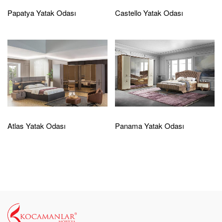
Papatya Yatak Odası
Castello Yatak Odası
Atlas Yatak Odası
Panama Yatak Odası