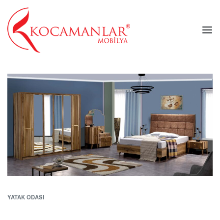
YATAK ODASI