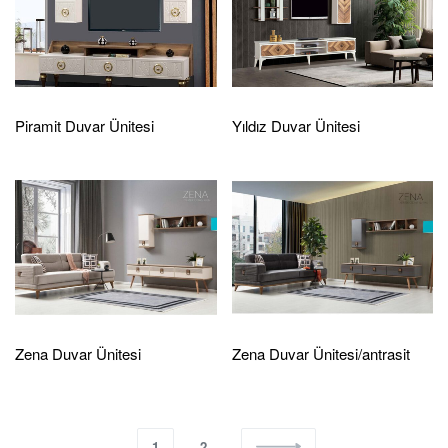
Piramit Duvar Ünitesi
Yıldız Duvar Ünitesi
Zena Duvar Ünitesi
Zena Duvar Ünitesi/antrasit
1
2