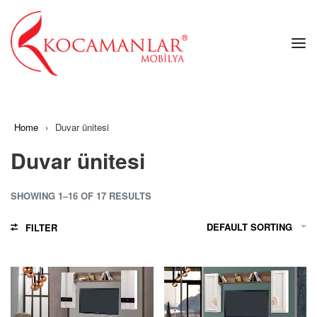
Home
›
Duvar ünitesi
Duvar ünitesi
SHOWING 1–16 OF 17 RESULTS
DEFAULT SORTING
FILTER