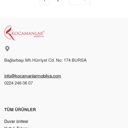
Bağlarbaşı Mh Hürriyet Cd. No: 174 BURSA
info@kocamanlarmobilya.com
0224 246 06 07
TÜM ÜRÜNLER
Duvar ünitesi