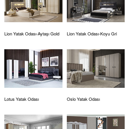
Lion Yatak Odası-Aytaşı Gold
Lion Yatak Odası-Koyu Gri
Lotus Yatak Odası
Oslo Yatak Odası