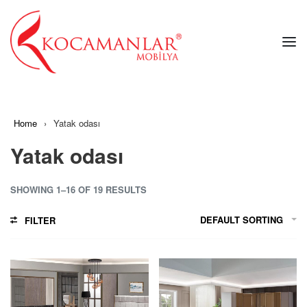
Home
›
Yatak odası
Yatak odası
SHOWING 1–16 OF 19 RESULTS
DEFAULT SORTING
FILTER