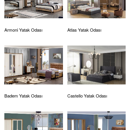
Armoni Yatak Odası
Atlas Yatak Odası
Badem Yatak Odası
Castello Yatak Odası