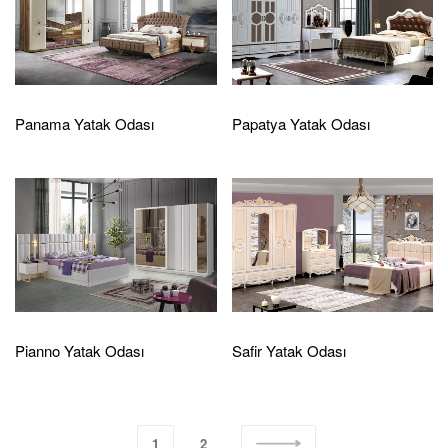
Panama Yatak Odası
Papatya Yatak Odası
Pianno Yatak Odası
Safir Yatak Odası
1
2