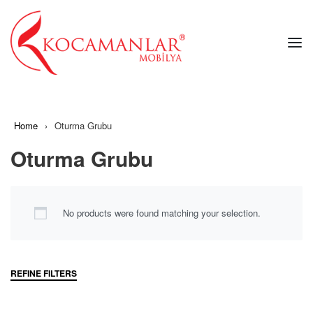
Home
›
Oturma Grubu
Oturma Grubu
No products were found matching your selection.
REFINE FILTERS