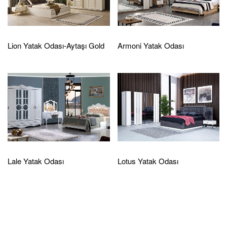
Lion Yatak Odası-Aytaşı Gold
Armoni Yatak Odası
Lale Yatak Odası
Lotus Yatak Odası