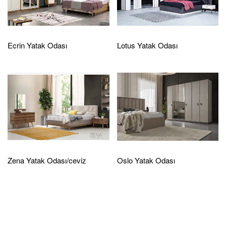
Ecrin Yatak Odası
Lotus Yatak Odası
Zena Yatak Odası/ceviz
Oslo Yatak Odası